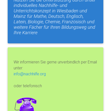
Nutzen Sie die Unterstützung durch unser
individuelles Nachhilfe- und
Unterrichtskonzept in Wiesbaden und
Mainz für Mathe, Deutsch, Englisch,
Latein, Biologie, Chemie, Französisch und
weitere Fächer für Ihren Bildungsweg und
Ihre Karriere
Wir informieren Sie gerne unverbindlich per Email
unter:
info@nachhilfe.org
oder telefonisch