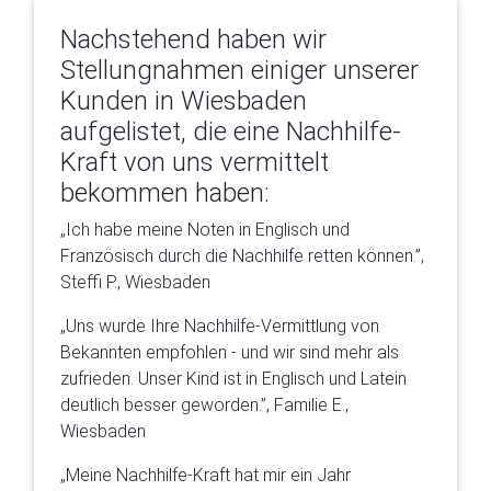
Nachstehend haben wir
Stellungnahmen einiger unserer
Kunden in Wiesbaden
aufgelistet, die eine Nachhilfe-
Kraft von uns vermittelt
bekommen haben:
„Ich habe meine Noten in Englisch und
Französisch durch die Nachhilfe retten können.”,
Steffi P., Wiesbaden
„Uns wurde Ihre Nachhilfe-Vermittlung von
Bekannten empfohlen - und wir sind mehr als
zufrieden. Unser Kind ist in Englisch und Latein
deutlich besser geworden.”, Familie E.,
Wiesbaden
„Meine Nachhilfe-Kraft hat mir ein Jahr