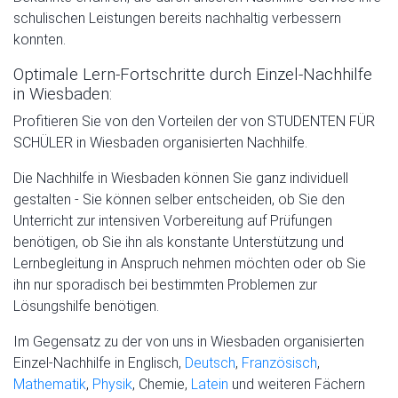
schulischen Leistungen bereits nachhaltig verbessern
konnten.
Optimale Lern-Fortschritte durch Einzel-Nachhilfe
in Wiesbaden:
Profitieren Sie von den Vorteilen der von STUDENTEN FÜR
SCHÜLER in Wiesbaden organisierten Nachhilfe.
Die Nachhilfe in Wiesbaden können Sie ganz individuell
gestalten - Sie können selber entscheiden, ob Sie den
Unterricht zur intensiven Vorbereitung auf Prüfungen
benötigen, ob Sie ihn als konstante Unterstützung und
Lernbegleitung in Anspruch nehmen möchten oder ob Sie
ihn nur sporadisch bei bestimmten Problemen zur
Lösungshilfe benötigen.
Im Gegensatz zu der von uns in Wiesbaden organisierten
Einzel-Nachhilfe in Englisch,
Deutsch
,
Französisch
,
Mathematik
,
Physik
, Chemie,
Latein
und weiteren Fächern