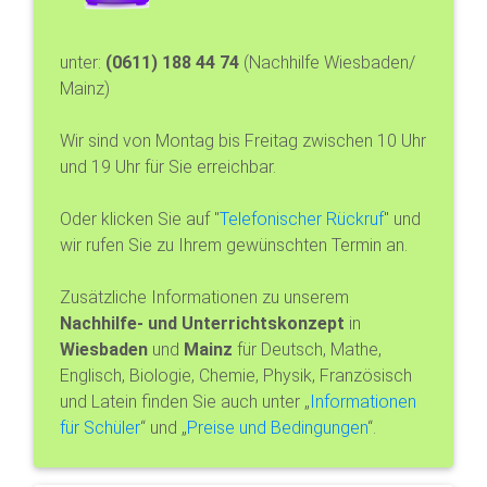
unter:
(0611) 188 44 74
(Nachhilfe Wiesbaden/
Mainz)
Wir sind von Montag bis Freitag zwischen 10 Uhr
und 19 Uhr für Sie erreichbar.
Oder klicken Sie auf "
Telefonischer Rückruf
" und
wir rufen Sie zu Ihrem gewünschten Termin an.
Zusätzliche Informationen zu unserem
Nachhilfe- und Unterrichtskonzept
in
Wiesbaden
und
Mainz
für Deutsch, Mathe,
Englisch, Biologie, Chemie, Physik, Französisch
und Latein finden Sie auch unter „
Informationen
für Schüler
“ und „
Preise und Bedingungen
“.