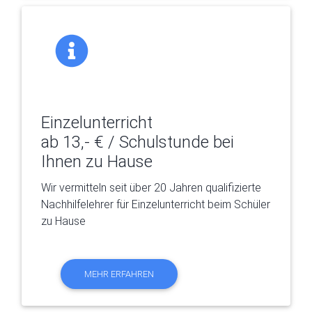
Einzelunterricht
ab 13,- € / Schulstunde bei
Ihnen zu Hause
Wir vermitteln seit über 20 Jahren qualifizierte
Nachhilfelehrer für Einzelunterricht beim Schüler
zu Hause
MEHR ERFAHREN