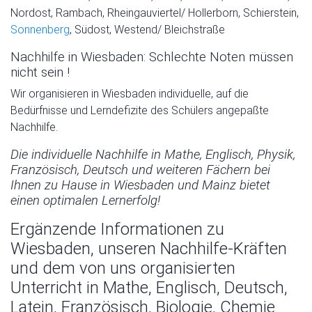
Nordost, Rambach, Rheingauviertel/ Hollerborn, Schierstein,
Sonnenberg
, Südost, Westend/ Bleichstraße
Nachhilfe in Wiesbaden: Schlechte Noten müssen
nicht sein !
Wir organisieren in Wiesbaden individuelle, auf die
Bedürfnisse und Lerndefizite des Schülers angepaßte
Nachhilfe.
Die individuelle Nachhilfe in Mathe, Englisch, Physik,
Französisch, Deutsch und weiteren Fächern bei
Ihnen zu Hause in Wiesbaden und Mainz bietet
einen optimalen Lernerfolg!
Ergänzende Informationen zu
Wiesbaden, unseren Nachhilfe-Kräften
und dem von uns organisierten
Unterricht in Mathe, Englisch, Deutsch,
Latein, Französisch, Biologie, Chemie