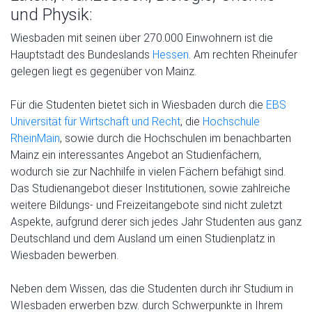
und Physik:
Wiesbaden mit seinen über 270.000 Einwohnern ist die
Hauptstadt des Bundeslands
Hessen
. Am rechten Rheinufer
gelegen liegt es gegenüber von Mainz.
Für die Studenten bietet sich in Wiesbaden durch die
EBS
Universität für Wirtschaft und Recht
, die
Hochschule
RheinMain
, sowie durch die Hochschulen im benachbarten
Mainz ein interessantes Angebot an Studienfächern,
wodurch sie zur Nachhilfe in vielen Fächern befähigt sind.
Das Studienangebot dieser Institutionen, sowie zahlreiche
weitere Bildungs- und Freizeitangebote sind nicht zuletzt
Aspekte, aufgrund derer sich jedes Jahr Studenten aus ganz
Deutschland und dem Ausland um einen Studienplatz in
Wiesbaden bewerben.
Neben dem Wissen, das die Studenten durch ihr Studium in
WIesbaden erwerben bzw. durch Schwerpunkte in Ihrem