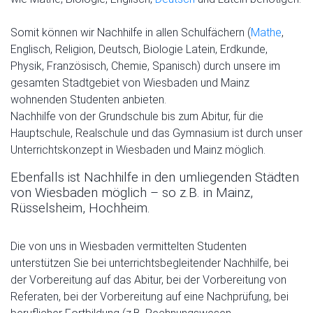
Somit können wir Nachhilfe in allen Schulfächern (
Mathe
,
Englisch, Religion, Deutsch, Biologie Latein, Erdkunde,
Physik, Französisch, Chemie, Spanisch) durch unsere im
gesamten Stadtgebiet von Wiesbaden und Mainz
wohnenden Studenten anbieten.
Nachhilfe von der Grundschule bis zum Abitur, für die
Hauptschule, Realschule und das Gymnasium ist durch unser
Unterrichtskonzept in Wiesbaden und Mainz möglich.
Ebenfalls ist Nachhilfe in den umliegenden Städten
von Wiesbaden möglich – so z.B. in Mainz,
Rüsselsheim, Hochheim.
Die von uns in Wiesbaden vermittelten Studenten
unterstützen Sie bei unterrichtsbegleitender Nachhilfe, bei
der Vorbereitung auf das Abitur, bei der Vorbereitung von
Referaten, bei der Vorbereitung auf eine Nachprüfung, bei