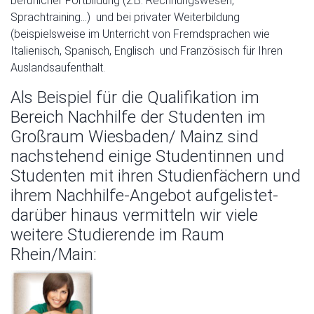
beruflicher Fortbildung (z.B. Rechnungswesen,
Sprachtraining…) und bei privater Weiterbildung
(beispielsweise im Unterricht von Fremdsprachen wie
Italienisch, Spanisch, Englisch und Französisch für Ihren
Auslandsaufenthalt.
Als Beispiel für die Qualifikation im
Bereich Nachhilfe der Studenten im
Großraum Wiesbaden/ Mainz sind
nachstehend einige Studentinnen und
Studenten mit ihren Studienfächern und
ihrem Nachhilfe-Angebot aufgelistet-
darüber hinaus vermitteln wir viele
weitere Studierende im Raum
Rhein/Main: