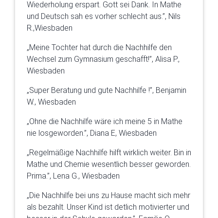
Wiederholung erspart. Gott sei Dank. In Mathe
und Deutsch sah es vorher schlecht aus.”, Nils
R.,Wiesbaden
„Meine Tochter hat durch die Nachhilfe den
Wechsel zum Gymnasium geschafft!”, Alisa P.,
Wiesbaden
„Super Beratung und gute Nachhilfe !”, Benjamin
W., Wiesbaden
„Ohne die Nachhilfe wäre ich meine 5 in Mathe
nie losgeworden.”, Diana E, Wiesbaden
„Regelmäßige Nachhilfe hilft wirklich weiter. Bin in
Mathe und Chemie wesentlich besser geworden.
Prima.”, Lena G., Wiesbaden
„Die Nachhilfe bei uns zu Hause macht sich mehr
als bezahlt. Unser Kind ist detlich motivierter und