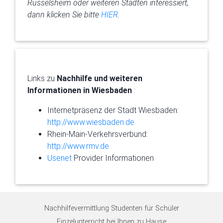
Rüsselsheim oder weiteren Städten interessiert,
dann klicken Sie bitte
HIER
.
Links zu
Nachhilfe und weiteren
Informationen in Wiesbaden
:
Internetpräsenz der Stadt Wiesbaden:
http://www.wiesbaden.de
Rhein-Main-Verkehrsverbund:
http://www.rmv.de
Usenet
Provider Informationen
Nachhilfevermittlung Studenten für Schüler
Einzelunterricht bei Ihnen zu Hause