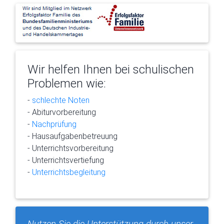
Wir helfen Ihnen bei schulischen
Problemen wie:
-
schlechte Noten
- Abiturvorbereitung
-
Nachprüfung
- Hausaufgabenbetreuung
- Unterrichtsvorbereitung
- Unterrichtsvertiefung
-
Unterrichtsbegleitung