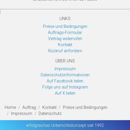
LINKS
Preise und Bedingungen
Auftrags-Formular
Vertrag widerrufen
Kontakt
Rückruf anfordern
ÜBER UNS
Impressum
Datenschutzinformationen
Auf Facebook teilen
Folge uns auf Instagram
Auf X teilen
Home
Auftrag
Kontakt
Preise und Bedingungen
Impressum
Datenschutz
erfolgreiches Unterrichtskonzept seit 1992