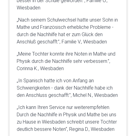
besser in der Schule geworden.”, Familie O.,
Wiesbaden
„Nach seinem Schulwechsel hatte unser Sohn in
Mathe und Französisch erhebliche Probleme -
durch die Nachhilfe hat er zum Glück den
Anschluß geschafft.”, Familie V., Wiesbaden
„Meine Tochter konnte ihre Noten in Mathe und
Physik durch die Nachhilfe sehr verbessern.”,
Corinna K., Wiesbaden
„In Spanisch hatte ich von Anfang an
Schwierigkeiten - dank der Nachhilfe habe ich
den Anschluss geschafft.”, Michel N., Wiesbaden
„Ich kann Ihren Service nur weiterempfehlen.
Durch die Nachhilfe in Physik und Mathe bei uns
zu Hause in Wiesbaden schreibt unsere Tochter
deutlich bessere Noten“, Regina D., Wiesbaden