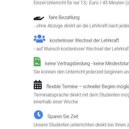
Einzel-Unterricht für nur 13,- Euro / 45 Minute
faire Bezahlung
...ohne Abzüge direkt an die Lehrkraft nach jede
kostenloser Wechsel der Lehrkraft
- auf Wunsch kostenloser Wechsel der Lehrkraft
keine Vertragsbindung - keine Mindeststu
Sie können den Unterricht jederzeit beginnen 
flexible Termine – schneller Beginn mögli
Terminabsprache direkt mit dem Studenten mögli
innerhalb einer Woche
Sparen Sie Zeit
Unsere Studenten unterrichten direkt bei Ihnen z