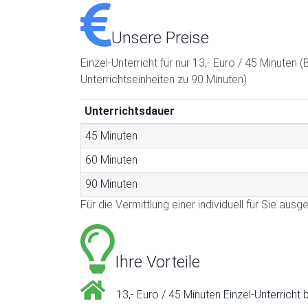
Unsere Preise
Einzel-Unterricht für nur 13,- Euro / 45 Minute
Unterrichtseinheiten zu 90 Minuten)
Unterrichtsdauer
45 Minuten
60 Minuten
90 Minuten
Für die Vermittlung einer individuell für Sie aus
Ihre Vorteile
13,- Euro / 45 Minuten Einzel-Unterricht