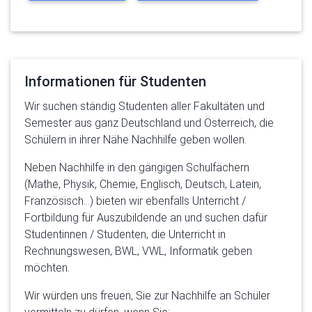
Informationen für Studenten
Wir suchen ständig Studenten aller Fakultäten und
Semester aus ganz Deutschland und Österreich, die
Schülern in ihrer Nähe Nachhilfe geben wollen.
Neben Nachhilfe in den gängigen Schulfächern
(Mathe, Physik, Chemie, Englisch, Deutsch, Latein,
Französisch...) bieten wir ebenfalls Unterricht /
Fortbildung für Auszubildende an und suchen dafür
Studentinnen / Studenten, die Unterricht in
Rechnungswesen, BWL, VWL, Informatik geben
möchten.
Wir würden uns freuen, Sie zur Nachhilfe an Schüler