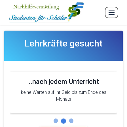
Lehrkräfte gesucht
..nach jedem Unterricht
keine Warten auf Ihr Geld bis zum Ende des
Monats