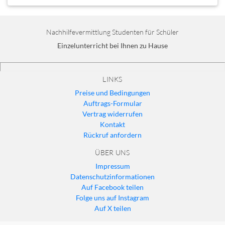
Nachhilfevermittlung Studenten für Schüler
Einzelunterricht bei Ihnen zu Hause
LINKS
Preise und Bedingungen
Auftrags-Formular
Vertrag widerrufen
Kontakt
Rückruf anfordern
ÜBER UNS
Impressum
Datenschutzinformationen
Auf Facebook teilen
Folge uns auf Instagram
Auf X teilen