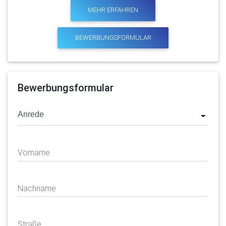
MEHR ERFAHREN
BEWERBUNGSFORMULAR
Bewerbungsformular
Vorname
Nachname
Straße