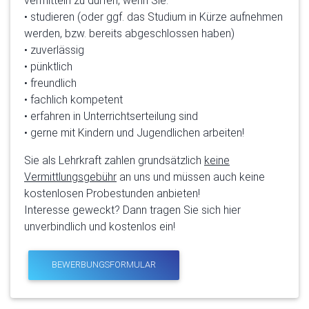
vermitteln zu dürfen, wenn Sie:
• studieren (oder ggf. das Studium in Kürze aufnehmen
werden, bzw. bereits abgeschlossen haben)
• zuverlässig
• pünktlich
• freundlich
• fachlich kompetent
• erfahren in Unterrichtserteilung sind
• gerne mit Kindern und Jugendlichen arbeiten!
Sie als Lehrkraft zahlen grundsätzlich
keine
Vermittlungsgebühr
an uns und müssen auch keine
kostenlosen Probestunden anbieten!
Interesse geweckt? Dann tragen Sie sich hier
unverbindlich und kostenlos ein!
BEWERBUNGSFORMULAR