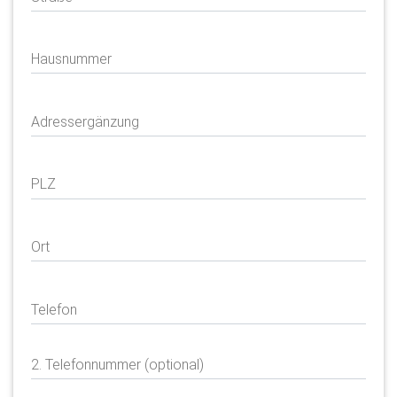
Hausnummer
Adressergänzung
PLZ
Ort
Telefon
2. Telefonnummer (optional)