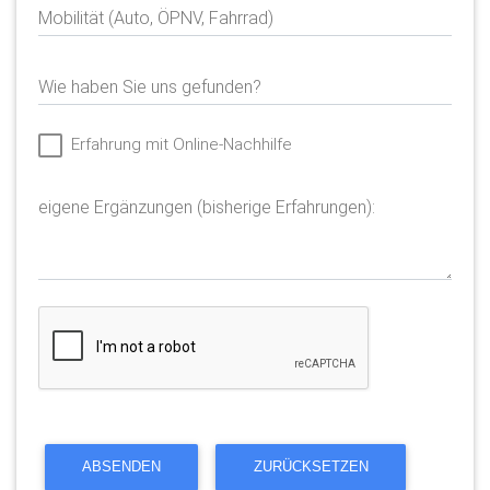
Mobilität (Auto, ÖPNV, Fahrrad)
Wie haben Sie uns gefunden?
Erfahrung mit Online-Nachhilfe
eigene Ergänzungen (bisherige Erfahrungen):
ABSENDEN
ZURÜCKSETZEN