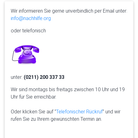
Wir informieren Sie gerne unverbindlich per Email unter:
info@nachhilfe.org
oder telefonisch
unter:
(0211) 200 337 33
Wir sind montags bis freitags zwischen 10 Uhr und 19
Uhr für Sie erreichbar.
Oder klicken Sie auf "
Telefonischer Rückruf
" und wir
rufen Sie zu Ihrem gewünschten Termin an.