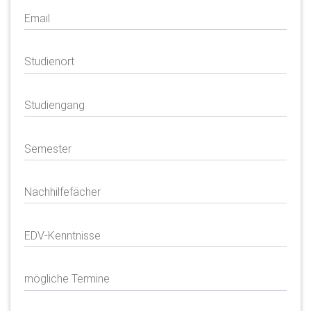
Email
Studienort
Studiengang
Semester
Nachhilfefächer
EDV-Kenntnisse
mögliche Termine