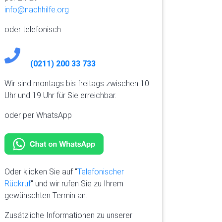
info@nachhilfe.org
oder telefonisch
(0211) 200 33 733
Wir sind montags bis freitags zwischen 10
Uhr und 19 Uhr für Sie erreichbar.
oder per WhatsApp
Oder klicken Sie auf "
Telefonischer
Rückruf
" und wir rufen Sie zu Ihrem
gewünschten Termin an.
Zusätzliche Informationen zu unserer