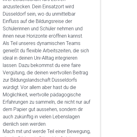
anzustecken. Dein Einsatzort wird
Düsseldorf sein, wo du unmittelbar
Einfluss auf die Bildungsreise der
Schülerinnen und Schüler nehmen und
ihnen neue Horizonte eröffnen kannst.
Als Teil unseres dynamischen Teams
genießt du flexible Arbeitszeiten, die sich
ideal in deinen Uni-Alltag integrieren
lassen. Dazu bekommst du eine faire
Vergütung, die deinen wertvollen Beitrag
zur Bildungslandschaft Düsseldorfs
würdigt. Vor allem aber hast du die
Möglichkeit, wertvolle pädagogische
Erfahrungen zu sammeln, die nicht nur auf
dem Papier gut aussehen, sondern dir
auch zukünftig in vielen Lebenslagen
dienlich sein werden.
Mach mit und werde Teil einer Bewegung,