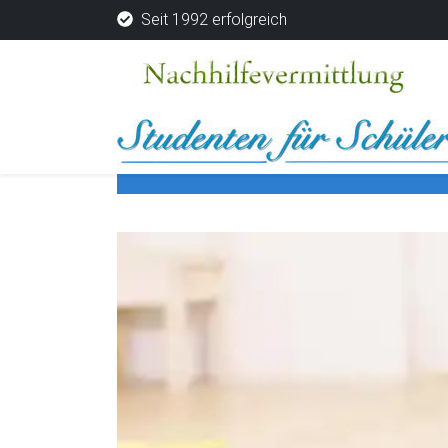
Seit 1992 erfolgreich