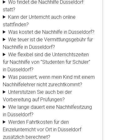
Wo findet die Nachhilfe Düsseldorf
statt?
Kann der Unterricht auch online
stattfinden?
Was kostet die Nachhilfe in Düsseldorf?
Wie teuer ist die Vermittlungsgebühr für
Nachhilfe in Düsseldorf?
Wie flexibel sind die Unterrichtszeiten
für Nachhilfe von "Studenten für Schüler"
in Düsseldorf?
Was passiert, wenn mein Kind mit einem
Nachhilfelehrer nicht zurechtkommt?
Unterstützen Sie auch bei der
Vorbereitung auf Prüfungen?
Wie lange dauert eine Nachhilfesitzung
in Düsseldorf?
Werden Fahrtkosten für den
Einzelunterricht vor Ort in Düsseldorf
zusätzlich berechnet?