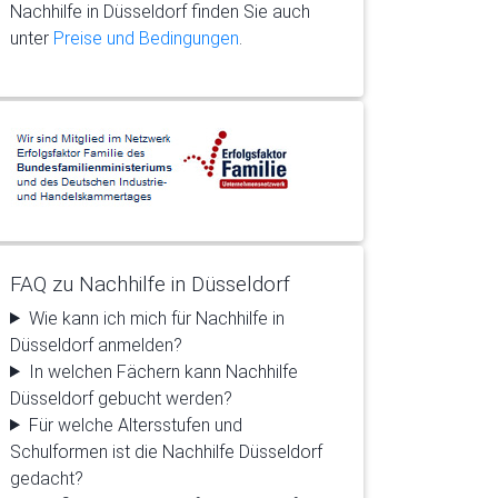
Nachhilfe in Düsseldorf finden Sie auch
unter
Preise und Bedingungen
.
FAQ zu Nachhilfe in Düsseldorf
Wie kann ich mich für Nachhilfe in
Düsseldorf anmelden?
In welchen Fächern kann Nachhilfe
Düsseldorf gebucht werden?
Für welche Altersstufen und
Schulformen ist die Nachhilfe Düsseldorf
gedacht?