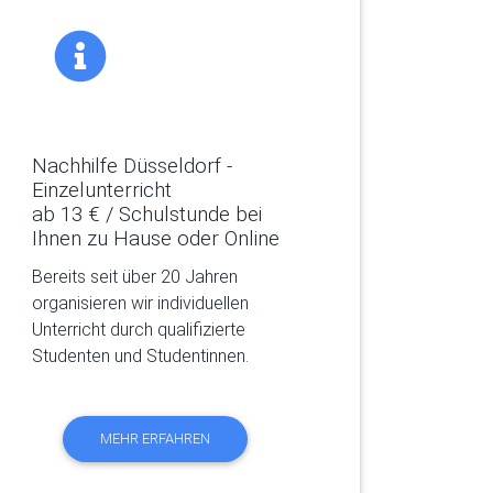
Nachhilfe Düsseldorf -
Einzelunterricht
ab 13 € / Schulstunde bei
Ihnen zu Hause oder Online
Bereits seit über 20 Jahren
organisieren wir individuellen
Unterricht durch qualifizierte
Studenten und Studentinnen.
MEHR ERFAHREN