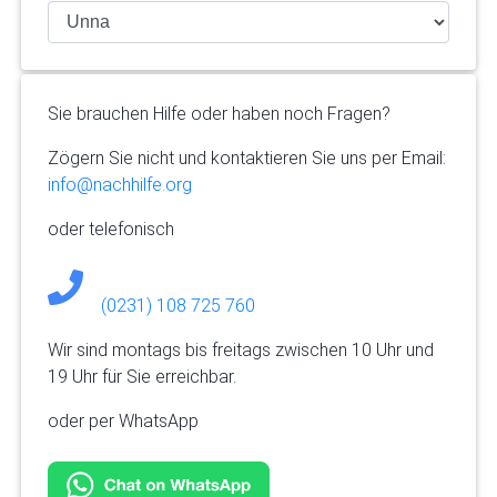
Sie brauchen Hilfe oder haben noch Fragen?
Zögern Sie nicht und kontaktieren Sie uns per Email:
info@nachhilfe.org
oder telefonisch
(0231) 108 725 760
Wir sind montags bis freitags zwischen 10 Uhr und
19 Uhr für Sie erreichbar.
oder per WhatsApp