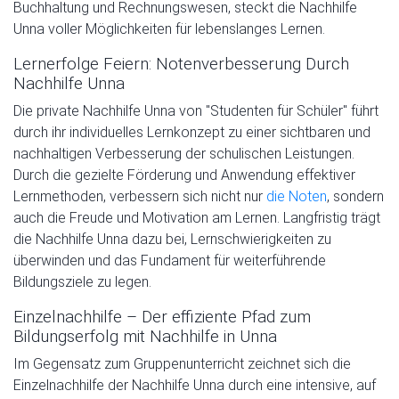
Buchhaltung und Rechnungswesen, steckt die Nachhilfe
Unna voller Möglichkeiten für lebenslanges Lernen.
Lernerfolge Feiern: Notenverbesserung Durch
Nachhilfe Unna
Die private Nachhilfe Unna von "Studenten für Schüler" führt
durch ihr individuelles Lernkonzept zu einer sichtbaren und
nachhaltigen Verbesserung der schulischen Leistungen.
Durch die gezielte Förderung und Anwendung effektiver
Lernmethoden, verbessern sich nicht nur
die Noten
, sondern
auch die Freude und Motivation am Lernen. Langfristig trägt
die Nachhilfe Unna dazu bei, Lernschwierigkeiten zu
überwinden und das Fundament für weiterführende
Bildungsziele zu legen.
Einzelnachhilfe – Der effiziente Pfad zum
Bildungserfolg mit Nachhilfe in Unna
Im Gegensatz zum Gruppenunterricht zeichnet sich die
Einzelnachhilfe der Nachhilfe Unna durch eine intensive, auf