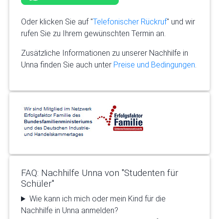
Oder klicken Sie auf "
Telefonischer Rückruf
" und wir
rufen Sie zu Ihrem gewünschten Termin an.
Zusätzliche Informationen zu unserer Nachhilfe in
Unna finden Sie auch unter
Preise und Bedingungen
.
FAQ: Nachhilfe Unna von "Studenten für
Schüler"
Wie kann ich mich oder mein Kind für die
Nachhilfe in Unna anmelden?