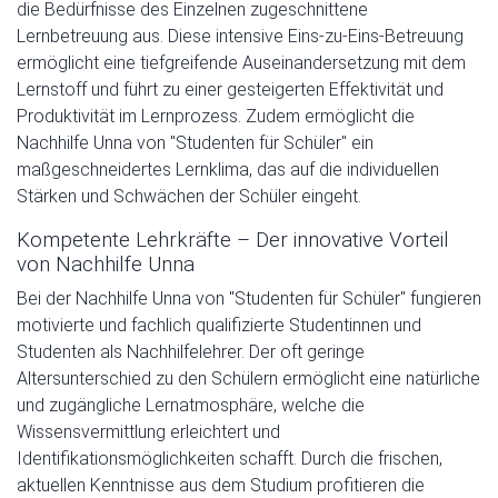
die Bedürfnisse des Einzelnen zugeschnittene
Lernbetreuung aus. Diese intensive Eins-zu-Eins-Betreuung
ermöglicht eine tiefgreifende Auseinandersetzung mit dem
Lernstoff und führt zu einer gesteigerten Effektivität und
Produktivität im Lernprozess. Zudem ermöglicht die
Nachhilfe Unna von "Studenten für Schüler" ein
maßgeschneidertes Lernklima, das auf die individuellen
Stärken und Schwächen der Schüler eingeht.
Kompetente Lehrkräfte – Der innovative Vorteil
von Nachhilfe Unna
Bei der Nachhilfe Unna von "Studenten für Schüler" fungieren
motivierte und fachlich qualifizierte Studentinnen und
Studenten als Nachhilfelehrer. Der oft geringe
Altersunterschied zu den Schülern ermöglicht eine natürliche
und zugängliche Lernatmosphäre, welche die
Wissensvermittlung erleichtert und
Identifikationsmöglichkeiten schafft. Durch die frischen,
aktuellen Kenntnisse aus dem Studium profitieren die