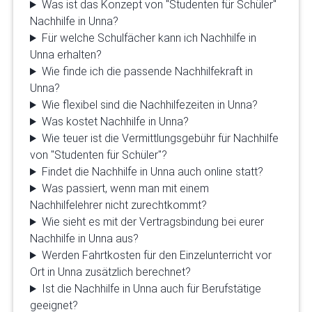
Was ist das Konzept von "Studenten für Schüler"
Nachhilfe in Unna?
Für welche Schulfächer kann ich Nachhilfe in
Unna erhalten?
Wie finde ich die passende Nachhilfekraft in
Unna?
Wie flexibel sind die Nachhilfezeiten in Unna?
Was kostet Nachhilfe in Unna?
Wie teuer ist die Vermittlungsgebühr für Nachhilfe
von "Studenten für Schüler"?
Findet die Nachhilfe in Unna auch online statt?
Was passiert, wenn man mit einem
Nachhilfelehrer nicht zurechtkommt?
Wie sieht es mit der Vertragsbindung bei eurer
Nachhilfe in Unna aus?
Werden Fahrtkosten für den Einzelunterricht vor
Ort in Unna zusätzlich berechnet?
Ist die Nachhilfe in Unna auch für Berufstätige
geeignet?