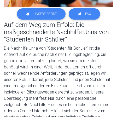
UNSERE PREISE
FAQ
Auf dem Weg zum Erfolg: Die
maßgeschneiderte Nachhilfe Unna von
"Studenten für Schüler"
Die Nachhilfe Unna von "Studenten für Schüler" ist die
Antwort auf die Suche nach einer Bildungsbegleitung, die
genau dort Unterstützung bietet, wo sie am meisten
benötigt wird. In einer Welt, in der das Lernen oft durch
schnell wechselnde Anforderungen geprägt ist, legen wir
unseren Fokus darauf, jede Schülerin und jeden Schüler mit
einer maßgeschneiderten Einzelnachhilfe abzuholen, um
individuellen Bildungswegen gerecht zu werden. Unsere
Überzeugung steht fest: Nur durch eine persönliche,
zielgerichtete Nachhilfe – sei es im heimischen Lernzimmer
oder via Online-Unterricht – lässt sich der Schlüssel zum