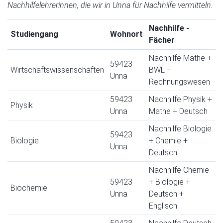
Nachhilfelehrerinnen, die wir in Unna für Nachhilfe vermitteln.
Nachhilfe -
Studiengang
Wohnort
Fächer
Nachhilfe Mathe +
59423
Wirtschaftswissenschaften
BWL +
Unna
Rechnungswesen
59423
Nachhilfe Physik +
Physik
Unna
Mathe + Deutsch
Nachhilfe Biologie
59423
Biologie
+ Chemie +
Unna
Deutsch
Nachhilfe Chemie
59423
+ Biologie +
Biochemie
Unna
Deutsch +
Englisch