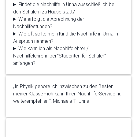
Findet die Nachhilfe in Unna ausschließlich bei
den Schülern zu Hause statt?
Wie erfolgt die Abrechnung der
Nachhilfestunden?
Wie oft sollte mein Kind die Nachhilfe in Unna in
Anspruch nehmen?
Wie kann ich als Nachhilfelehrer /
Nachhilfelehrerin bei "Studenten für Schüler"
anfangen?
„In Physik gehöre ich inzwischen zu den Besten
meiner Klasse - ich kann Ihren Nachhilfe-Service nur
weiterempfehlen.“, Michaela T., Unna