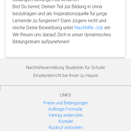
Bist Du bereit, Deinen Teil zur Bildung in Unna
beizutragen und als Inspirationsquelle für junge
Lernende zu fungieren? Dann zögere nicht und
reiche Deine Bewerbung unter
Nachhilfe-Job
ein.
Wir freuen uns darauf, Dich in unser dynamisches
Bildungsteam aufzunehmen!
Nachhilfevermittlung Studenten für Schüler
Einzelunterricht bei Ihnen zu Hause
LINKS
Preise und Bedingungen
Auftrags-Formular
Vertrag widerrufen
Kontakt
Rückruf anfordern