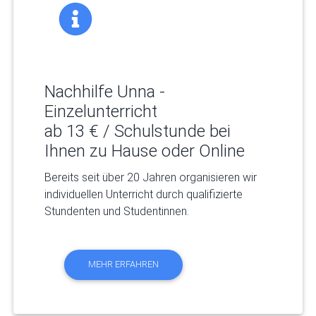
Nachhilfe Unna -
Einzelunterricht
ab 13 € / Schulstunde bei
Ihnen zu Hause oder Online
Bereits seit über 20 Jahren organisieren wir
individuellen Unterricht durch qualifizierte
Stundenten und Studentinnen.
MEHR ERFAHREN