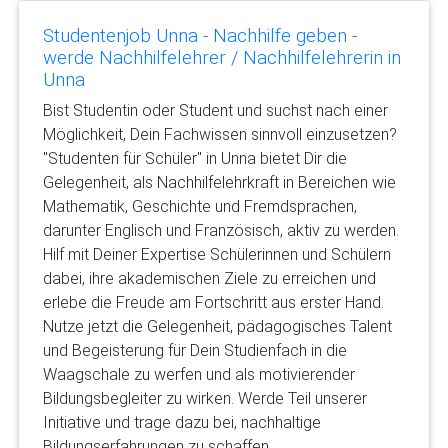
Studentenjob Unna - Nachhilfe geben -
werde Nachhilfelehrer / Nachhilfelehrerin in
Unna
Bist Studentin oder Student und suchst nach einer
Möglichkeit, Dein Fachwissen sinnvoll einzusetzen?
"Studenten für Schüler" in Unna bietet Dir die
Gelegenheit, als Nachhilfelehrkraft in Bereichen wie
Mathematik, Geschichte und Fremdsprachen,
darunter Englisch und Französisch, aktiv zu werden.
Hilf mit Deiner Expertise Schülerinnen und Schülern
dabei, ihre akademischen Ziele zu erreichen und
erlebe die Freude am Fortschritt aus erster Hand.
Nutze jetzt die Gelegenheit, pädagogisches Talent
und Begeisterung für Dein Studienfach in die
Waagschale zu werfen und als motivierender
Bildungsbegleiter zu wirken. Werde Teil unserer
Initiative und trage dazu bei, nachhaltige
Bildungserfahrungen zu schaffen.