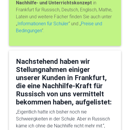
Nachhilfe- und Unterrichtskonzept
in
Frankfurt für Russisch, Deutsch, Englisch, Mathe,
Latein und weitere Fächer finden Sie auch unter
„
Informationen für Schüler
“ und „
Preise und
Bedingungen
“.
Nachstehend haben wir
Stellungnahmen einiger
unserer Kunden in Frankfurt,
die eine Nachhilfe-Kraft für
Russisch von uns vermittelt
bekommen haben, aufgelistet:
„Eigentlich hatte ich bisher noch nie
Schwieirgkeiten in der Schule. Aber in Russisch
käme ich ohne die Nachhilfe nicht mehr mit.“,