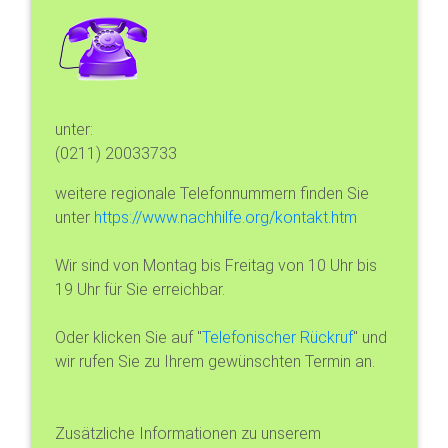
unter:
(0211) 20033733
weitere regionale Telefonnummern finden Sie
unter
https://www.nachhilfe.org/kontakt.htm
Wir sind von Montag bis Freitag von 10 Uhr bis
19 Uhr für Sie erreichbar.
Oder klicken Sie auf "
Telefonischer Rückruf
" und
wir rufen Sie zu Ihrem gewünschten Termin an.
Zusätzliche Informationen zu unserem