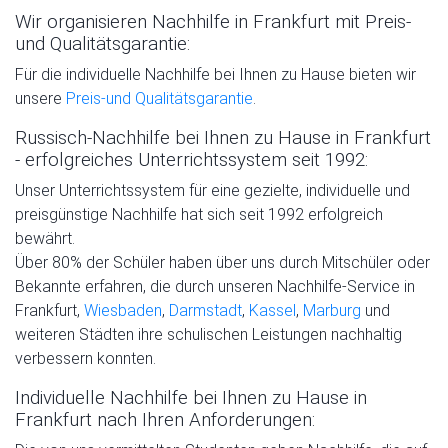
Wir organisieren Nachhilfe in Frankfurt mit Preis-
und Qualitätsgarantie:
Für die individuelle Nachhilfe bei Ihnen zu Hause bieten wir
unsere
Preis-und Qualitätsgarantie
.
Russisch-Nachhilfe bei Ihnen zu Hause in Frankfurt
- erfolgreiches Unterrichtssystem seit 1992:
Unser Unterrichtssystem für eine gezielte, individuelle und
preisgünstige Nachhilfe hat sich seit 1992 erfolgreich
bewährt.
Über 80% der Schüler haben über uns durch Mitschüler oder
Bekannte erfahren, die durch unseren Nachhilfe-Service in
Frankfurt,
Wiesbaden
,
Darmstadt
,
Kassel
,
Marburg
und
weiteren Städten ihre schulischen Leistungen nachhaltig
verbessern konnten.
Individuelle Nachhilfe bei Ihnen zu Hause in
Frankfurt nach Ihren Anforderungen: