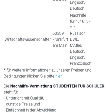
Englisch,
Deutsch
Nachhilfe
für nur €13,-
* in
60389
Russisch,
Wirtschaftswissenschaften
Frankfurt
BWL,
am Main
MAthe,
Deutsch,
Englisch,
Französisch
* für weitere Informationen zu unseren Preisen und
Bedingungen klicken Sie bitte
hier
!
Die
Nachhilfe-Vermittlung STUDENTEN FÜR SCHÜLER
steht für
- Unterricht mit Qualität,
- günstige Preise und
- Einfachheit in der Abwicklung