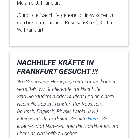
Melanie U., Frankfurt
„Durch die Nachhilfe gehöre ich inzwischen zu
den besten in meinem Russisch-Kurs.“, Kathrin
W., Frankfurt
NACHHILFE-KRÄFTE IN
FRANKFURT GESUCHT !!!
Wie Sie unserer Homepage entnehmen können,
vermitteln wir Studierende zur Nachhilfe.
Sind Sie Studentin oder Student und an einem
Nachhilfe-Job in Frankfurt (für Russisch,
Deutsch, Englisch, Physik, Latein usw.)
interessiert, dann klicken Sie bitte
HIER
- Sie
erfahren dort Näheres, über die Konditionen, um
über uns Nachhilfe zu geben