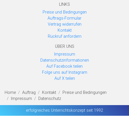
LINKS
Preise und Bedingungen
Auftrags-Formular
Vertrag widerrufen
Kontakt
Rückruf anfordern
ÜBER UNS
Impressum
Datenschutzinformationen
Auf Facebook teilen
Folge uns auf Instagram
Auf X teilen
Home
Auftrag
Kontakt
Preise und Bedingungen
Impressum
Datenschutz
erfolgreiches Unterrichtskonzept seit 1992