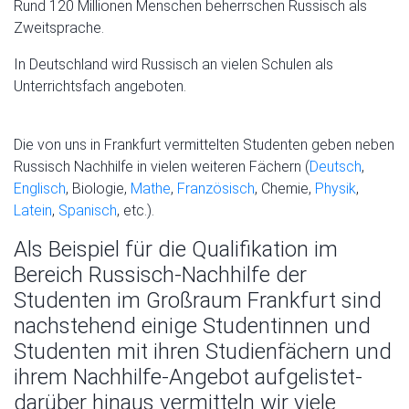
Rund 120 Millionen Menschen beherrschen Russisch als
Zweitsprache.
In Deutschland wird Russisch an vielen Schulen als
Unterrichtsfach angeboten.
Die von uns in Frankfurt vermittelten Studenten geben neben
Russisch Nachhilfe in vielen weiteren Fächern (
Deutsch
,
Englisch
, Biologie,
Mathe
,
Französisch
, Chemie,
Physik
,
Latein
,
Spanisch
, etc.).
Als Beispiel für die Qualifikation im
Bereich Russisch-Nachhilfe der
Studenten im Großraum Frankfurt sind
nachstehend einige Studentinnen und
Studenten mit ihren Studienfächern und
ihrem Nachhilfe-Angebot aufgelistet-
darüber hinaus vermitteln wir viele