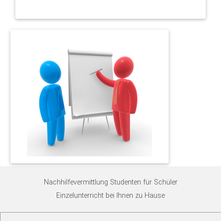
Nachhilfevermittlung Studenten für Schüler
Einzelunterricht bei Ihnen zu Hause