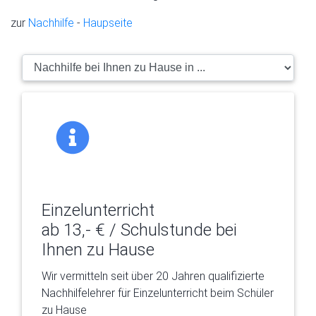
zur
Nachhilfe
-
Haupseite
Einzelunterricht
ab 13,- € / Schulstunde bei
Ihnen zu Hause
Wir vermitteln seit über 20 Jahren qualifizierte
Nachhilfelehrer für Einzelunterricht beim Schüler
zu Hause